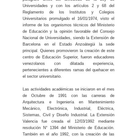
Universidades y con los artículos 2 y 68 del
Reglamento de los Institutos y Colegios
Universitarios promulgado el 16/01/1974, visto el
informe de los organismos técnicos del Ministerio
de Educación y la opinión favorable del Consejo
Nacional de Universidades, siendo la Extensión de
Barcelona en el Estado Anzoátegüi la sede
principal. Quienes promovieron la creación de este
centro de Educación Superior, fueron educadores
venezolanos con dilatada experiencia,
pertenecientes a diferentes ramas del quehacer en
el sector universitario.
Las actividades académicas se iniciaron en el mes
de Octubre de 1991 con las carreras de
Arquitectura e Ingeniería en Mantenimiento
Mecánico, Electrónica, Industrial, Eléctrica,
Sistemas, Civil y Diseño Industrial. La Extensión
Valencia fue creada el 12/03/1992 mediante
resolución N° 1394 del Ministerio de Educación.
También en el año 1992, con la creación de las