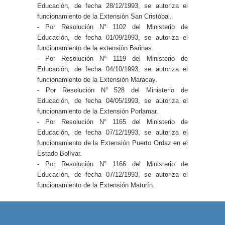
Educación, de fecha 28/12/1993, se autoriza el
funcionamiento de la Extensión San Cristóbal.
- Por Resolución N° 1102 del Ministerio de
Educación, de fecha 01/09/1993, se autoriza el
funcionamiento de la extensión Barinas.
- Por Resolución N° 1119 del Ministerio de
Educación, de fecha 04/10/1993, se autoriza el
funcionamiento de la Extensión Maracay.
- Por Resolución N° 528 del Ministerio de
Educación, de fecha 04/05/1993, se autoriza el
funcionamiento de la Extensión Porlamar.
- Por Resolución N° 1165 del Ministerio de
Educación, de fecha 07/12/1993, se autoriza el
funcionamiento de la Extensión Puerto Ordaz en el
Estado Bolívar.
- Por Resolución N° 1166 del Ministerio de
Educación, de fecha 07/12/1993, se autoriza el
funcionamiento de la Extensión Maturín.