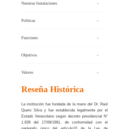
Nuestras Instalaciones
Politicas
Funciones
Objetivos
Valores
Reseña Histórica
La institución fue fundada de la mano del Dr. Raúl
Quero Silva y fue establecida legalmente por el
Estado Venezolano según decreto presidencial N°
1.839 del 17/09/1991, de conformidad con el
parágrafo único del artículo10 de la Ley de