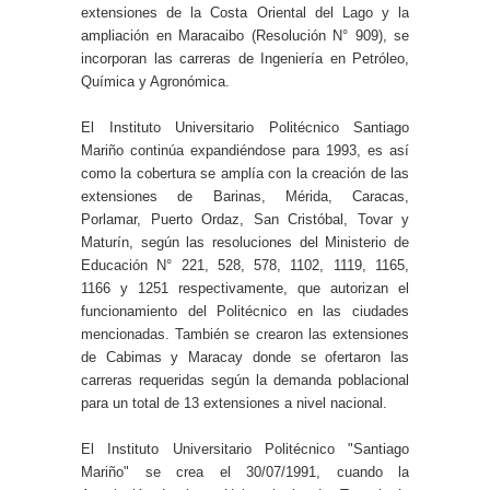
extensiones de la Costa Oriental del Lago y la
ampliación en Maracaibo (Resolución N° 909), se
incorporan las carreras de Ingeniería en Petróleo,
Química y Agronómica.
El Instituto Universitario Politécnico Santiago
Mariño continúa expandiéndose para 1993, es así
como la cobertura se amplía con la creación de las
extensiones de Barinas, Mérida, Caracas,
Porlamar, Puerto Ordaz, San Cristóbal, Tovar y
Maturín, según las resoluciones del Ministerio de
Educación N° 221, 528, 578, 1102, 1119, 1165,
1166 y 1251 respectivamente, que autorizan el
funcionamiento del Politécnico en las ciudades
mencionadas. También se crearon las extensiones
de Cabimas y Maracay donde se ofertaron las
carreras requeridas según la demanda poblacional
para un total de 13 extensiones a nivel nacional.
El Instituto Universitario Politécnico "Santiago
Mariño" se crea el 30/07/1991, cuando la