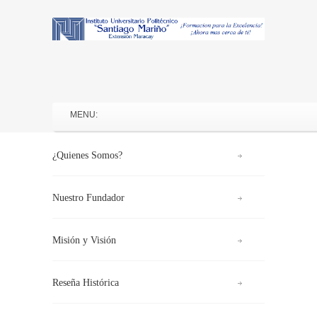
¿Quienes Somos?
Nuestro Fundador
Misión y Visión
Reseña Histórica