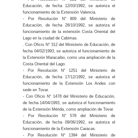
Educación, de fecha 12/03/1992, se autoriza el
funcionamiento de la Extensión Valencia.
- Por Resolución N° 909 del Ministerio de
Educación, de fecha 28/10/1992, se autoriza el
funcionamiento de la extensión Costa Oriental del
Lago en la ciudad de Cabimas.
. Con Oficio N° 312 del Ministerio de Educación, de
fecha 04/02/1993, se autoriza el funcionamiento de
la Extensión Maracaibo, como una ampliación de la
Costa Oriental del Lago.
- Por Resolución N° 1251 del Ministerio de
Educación, de fecha 17/12/1992, se autoriza el
funcionamiento de la Extensión Los Andes con
sede en Tovar.
- Con Oficio N° 1478 del Ministerio de Educación,
de fecha 14/04/1993, se autoriza el funcionamiento
de la Extensión Mérida, como ampliación de Tovar.
- Por Resolución N° 578 del Ministerio de
Educación, de fecha 09/06/1992, se autoriza el
funcionamiento de la Extensión Caracas.
- Por Resolución N° 1394 del Ministerio de