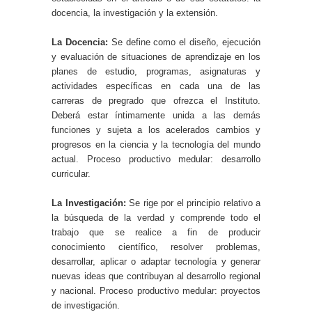
docencia, la investigación y la extensión.
La Docencia:
Se define como el diseño, ejecución
y evaluación de situaciones de aprendizaje en los
planes de estudio, programas, asignaturas y
actividades específicas en cada una de las
carreras de pregrado que ofrezca el Instituto.
Deberá estar íntimamente unida a las demás
funciones y sujeta a los acelerados cambios y
progresos en la ciencia y la tecnología del mundo
actual. Proceso productivo medular: desarrollo
curricular.
La Investigación:
Se rige por el principio relativo a
la búsqueda de la verdad y comprende todo el
trabajo que se realice a fin de producir
conocimiento científico, resolver problemas,
desarrollar, aplicar o adaptar tecnología y generar
nuevas ideas que contribuyan al desarrollo regional
y nacional. Proceso productivo medular: proyectos
de investigación.