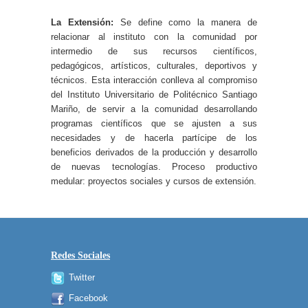
La Extensión:
Se define como la manera de
relacionar al instituto con la comunidad por
intermedio de sus recursos científicos,
pedagógicos, artísticos, culturales, deportivos y
técnicos. Esta interacción conlleva al compromiso
del Instituto Universitario de Politécnico Santiago
Mariño, de servir a la comunidad desarrollando
programas científicos que se ajusten a sus
necesidades y de hacerla partícipe de los
beneficios derivados de la producción y desarrollo
de nuevas tecnologías. Proceso productivo
medular: proyectos sociales y cursos de extensión.
Redes Sociales
Twitter
Facebook