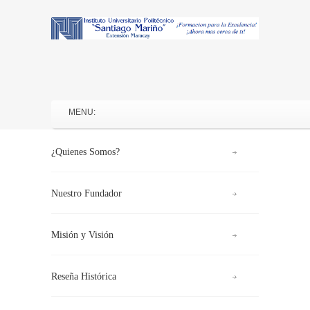
¿Quienes Somos?
Nuestro Fundador
Misión y Visión
Reseña Histórica