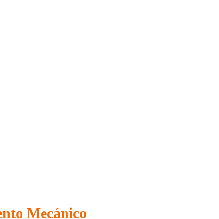
ento Mecánico