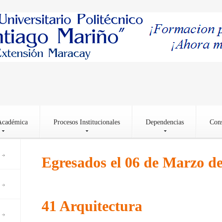
Académica
Procesos Institucionales
Dependencias
Cons
Egresados el 06 de Marzo de
41 Arquitectura