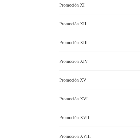
Promoción XI
Promoción XII
Promoción XIII
Promoción XIV
Promoción XV
Promoción XVI
Promoción XVII
Promoción XVIII