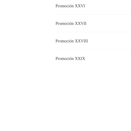
Promoción XXVI
Promoción XXVII
Promoción XXVIII
Promoción XXIX